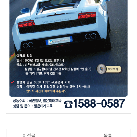
이전글
목록