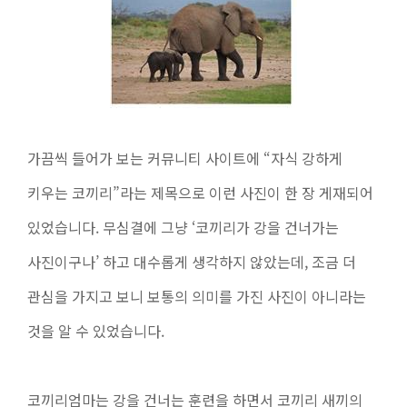
가끔씩 들어가 보는 커뮤니티 사이트에 “자식 강하게
키우는 코끼리”라는 제목으로 이런 사진이 한 장 게재되어
있었습니다. 무심결에 그냥 ‘코끼리가 강을 건너가는
사진이구나’ 하고 대수롭게 생각하지 않았는데, 조금 더
관심을 가지고 보니 보통의 의미를 가진 사진이 아니라는
것을 알 수 있었습니다.
코끼리엄마는 강을 건너는 훈련을 하면서 코끼리 새끼의