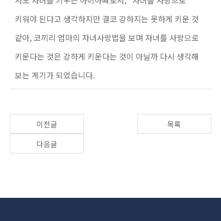
저도 자녀를 키우는 아이아빠로서, “자녀를 사랑으로”
키워야 된다고 생각하지만 결코 강하지는 못하게 키운 것
같아, 코끼리 엄마의 자녀사랑법을 보며 자녀를 사랑으로
키운다는 것은 강하게 키운다는 것이 아닐까 다시 생각해
보는 계기가 되었습니다.
이전글
목록
다음글