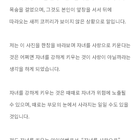
목숨을 걸었으며, 그것도 본인이 앞장을 서서 뒤에
따라오는 새끼 코끼리가 보이지 않은 상황으로 말입니다.
저는 이 사진을 한참을 바라보며 자녀를 사랑으로 키운다는
것은 어쩌면 자녀를 강하게 키우는 것이 사랑이 아닐까라는
생각을 하게 되었습니다.
자녀를 강하게 키우는 것은 때때로 자녀가 위험에 노출될
수 있으며, 때로는 부모의 눈에서 사라지는 일일 수도 있을
것입니다.