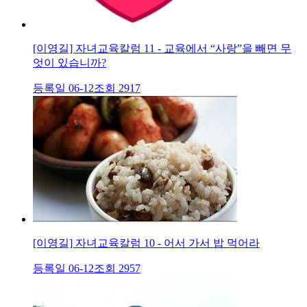
[이영길] 자녀교육칼럼 11 - 교육에서 “사랑”을 빼면 무
엇이 있습니까?
등록일 06-12
조회 2917
[이영길] 자녀교육칼럼 10 - 어서 가서 밥 먹어라
등록일 06-12
조회 2957