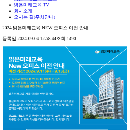
밝은미래교육 TV
회사소개
오시는 길(주차안내)
2024 밝은미래교육 NEW 오피스 이전 안내
등록일 2024-09-04 12:58:44
조회 1490