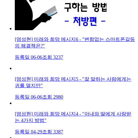
[염성현] 미래와 희망 메시지6 - "변함없는 스마트폰갈등
의 해결책은?"
등록일 06-06
조회 3237
[염성현] 미래와 희망 메시지5 - "잘 말하는 사람에게는
귀를 열지만"
등록일 06-06
조회 2980
[염성현] 미래와 희망 메시지4 - "아내와 딸에게 사랑받
는 4가지 방법"
등록일 04-29
조회 3387