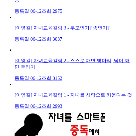
등록일 06-12
조회 2975
[이영길] 자녀교육칼럼 3 - 부모인가? 종인가?
등록일 06-12
조회 3037
[이영길] 자녀교육칼럼 2 - 스스로 깨면 병아리, 남이 깨
면 후라이
등록일 06-12
조회 3152
[이영길] 자녀교육칼럼 1 - 자녀를 사랑으로 키운다는 것
등록일 06-12
조회 2993