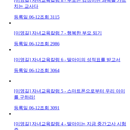
[이영길] 자녀교육칼럼 8 - 부모는 감정이란 과목을 가르
치는 교사다
등록일 06-12
조회 3115
[이영길] 자녀교육칼럼 7 - 행복한 부모 되기
등록일 06-12
조회 2986
[이영길] 자녀교육칼럼 6 - 딸아이의 성적표를 받고서
등록일 06-12
조회 3064
[이영길] 자녀교육칼럼 5 - 스마트폰으로부터 우리 아이
를 구하라!
등록일 06-12
조회 3091
[이영길] 자녀교육칼럼 4 - 딸아이는 지금 중간고사 시험
중