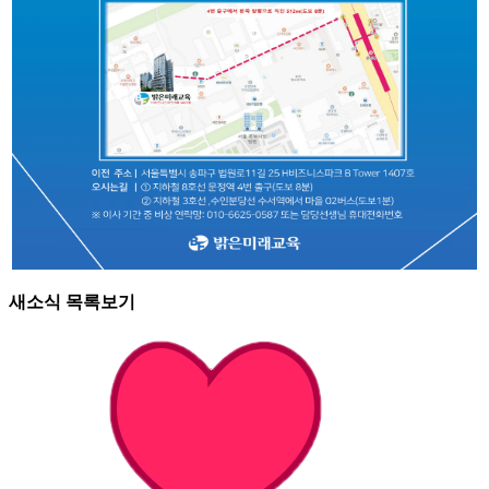
새소식 목록보기