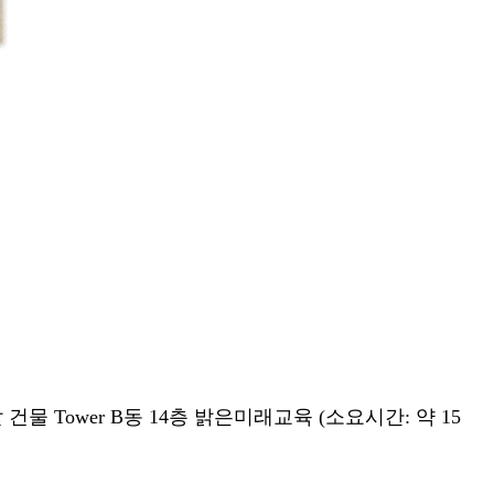
 건물 Tower B동 14층 밝은미래교육 (소요시간: 약 15