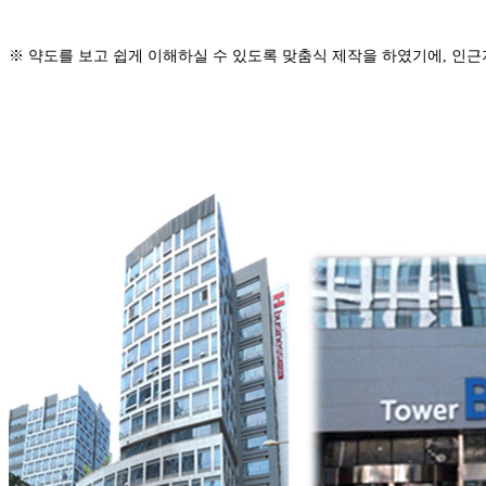
※ 약도를 보고 쉽게 이해하실 수 있도록 맞춤식 제작을 하였기에, 인근지