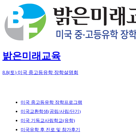
밝은미래교육
8.8(토) 미국 중고등유학 장학설명회
미국 중고등유학 장학프로그램
미국교환학생(공립/사립/단기)
미국 기독교사립학교(유학)
미국유학 후 진로 및 참가후기