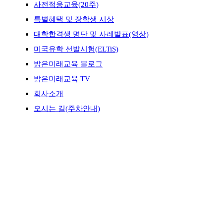
사전적응교육(20주)
특별혜택 및 장학생 시상
대학합격생 명단 및 사례발표(영상)
미국유학 선발시험(ELTiS)
밝은미래교육 블로그
밝은미래교육 TV
회사소개
오시는 길(주차안내)