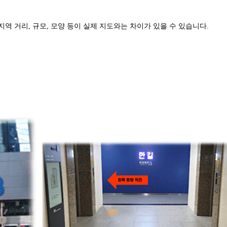
역 거리, 규모, 모양 등이 실제 지도와는 차이가 있을 수 있습니다.